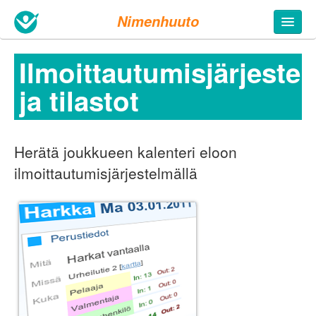
Nimenhuuto
Ilmoittautumisjärjeste
ja tilastot
Herätä joukkueen kalenteri eloon
ilmoittautumisjärjestelmällä