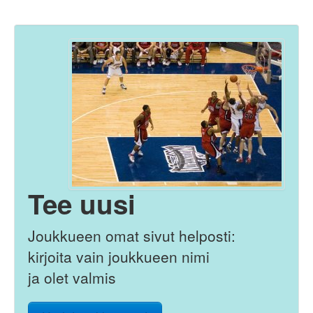
Tee uusi
Joukkueen omat sivut helposti:
kirjoita vain joukkueen nimi
ja olet valmis