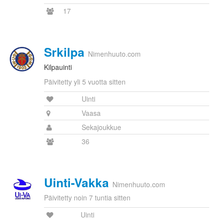
17
Srkilpa
Nimenhuuto.com
Kilpauinti
Päivitetty yli 5 vuotta sitten
Uinti
Vaasa
Sekajoukkue
36
Uinti-Vakka
Nimenhuuto.com
Päivitetty noin 7 tuntia sitten
Uinti