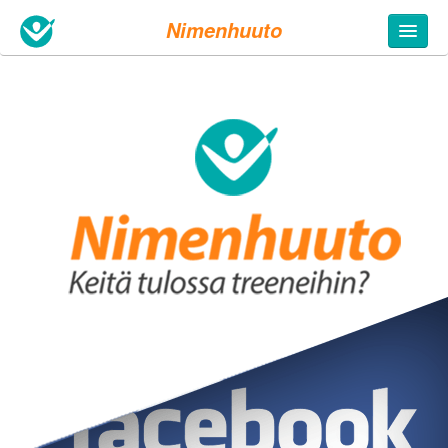
Nimenhuuto