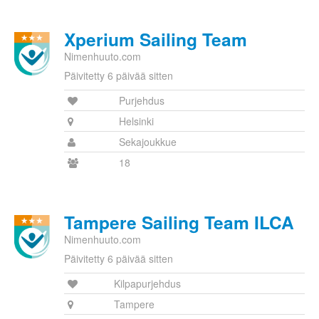
Xperium Sailing Team
Nimenhuuto.com
Päivitetty 6 päivää sitten
Purjehdus
Helsinki
Sekajoukkue
18
Tampere Sailing Team ILCA
Nimenhuuto.com
Päivitetty 6 päivää sitten
Kilpapurjehdus
Tampere