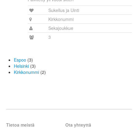
Sukellus ja Uinti
Kirkkonummi
Sekajoukkue
3
Espoo
(3)
Helsinki
(3)
Kirkkonummi
(2)
Tietoa meistä
Ota yhteyttä