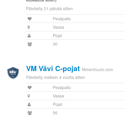
Päivitetty 21 päivää sitten
Pesäpallo
Vaasa
Pojat
30
VM Vävi C-pojat
Nimenhuuto.com
Päivitetty melkein 4 vuotta sitten
Pesäpallo
Vaasa
Pojat
56