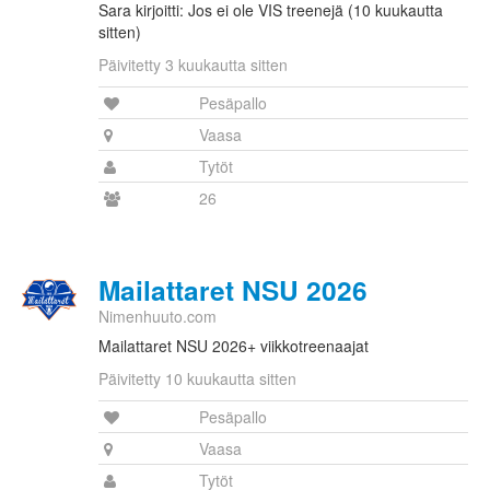
Sara kirjoitti: Jos ei ole VIS treenejä (10 kuukautta
sitten)
Päivitetty 3 kuukautta sitten
Pesäpallo
Vaasa
Tytöt
26
Mailattaret NSU 2026
Nimenhuuto.com
Mailattaret NSU 2026+ viikkotreenaajat
Päivitetty 10 kuukautta sitten
Pesäpallo
Vaasa
Tytöt