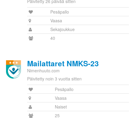
Päivitetty 26 päivää sitten
Pesäpallo
Vaasa
Sekajoukkue
40
Mailattaret NMKS-23
Nimenhuuto.com
Päivitetty noin 3 vuotta sitten
Pesäpallo
Vaasa
Naiset
25