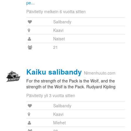
pe...
Päivitetty melkein 6 vuotta sitten
Salibandy
Kaavi
Naiset
21
Kaiku salibandy
Nimenhuuto.com
For the strength of the Pack is the Wolf, and the
strength of the Wolf is the Pack. Rudyard Kipling
Päivitetty yli 3 vuotta sitten
Salibandy
Kaavi
Miehet