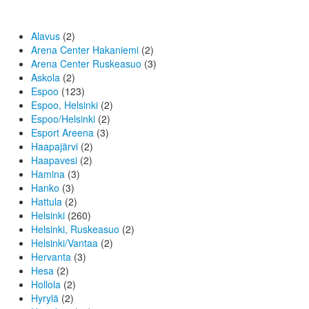
Alavus
(2)
Arena Center Hakaniemi
(2)
Arena Center Ruskeasuo
(3)
Askola
(2)
Espoo
(123)
Espoo, Helsinki
(2)
Espoo/Helsinki
(2)
Esport Areena
(3)
Haapajärvi
(2)
Haapavesi
(2)
Hamina
(3)
Hanko
(3)
Hattula
(2)
Helsinki
(260)
Helsinki, Ruskeasuo
(2)
Helsinki/Vantaa
(2)
Hervanta
(3)
Hesa
(2)
Hollola
(2)
Hyrylä
(2)