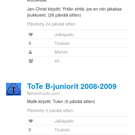
Jan-Christ kirjoitti: Yritän ehtiä, jos en niin jakakaa
joukkueet. (26 päivää sitten)
Päivitetty 24 päivää sitten
Jalkapallo
Toukola
Miehet
44
ToTe B-juniorit 2008-2009
Nimenhuuto.com
Malik kirjoitti: Tulen (5 päivää sitten)
Päivitetty 5 päivää sitten
Jalkapallo
Toukola