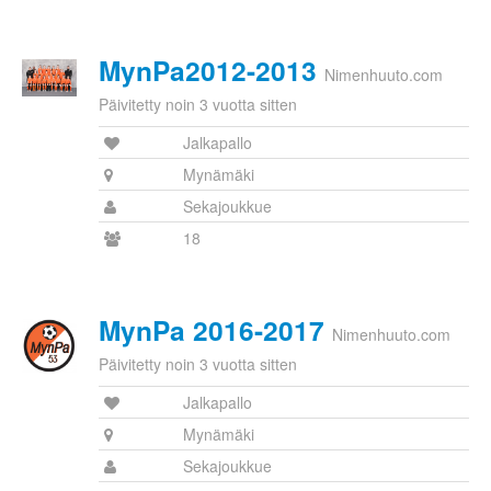
MynPa2012-2013
Nimenhuuto.com
Päivitetty noin 3 vuotta sitten
Jalkapallo
Mynämäki
Sekajoukkue
18
MynPa 2016-2017
Nimenhuuto.com
Päivitetty noin 3 vuotta sitten
Jalkapallo
Mynämäki
Sekajoukkue